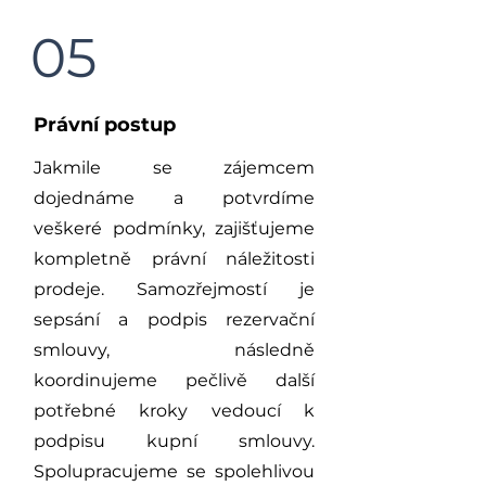
05
Právní postup
Jakmile se zájemcem
dojednáme a potvrdíme
veškeré podmínky, zajišťujeme
kompletně právní náležitosti
prodeje. Samozřejmostí je
sepsání a podpis rezervační
smlouvy, následně
koordinujeme pečlivě další
potřebné kroky vedoucí k
podpisu kupní smlouvy.
Spolupracujeme se spolehlivou