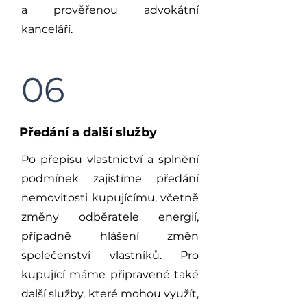
a prověřenou advokátní
kanceláří.
06
Předání a další služby
Po přepisu vlastnictví a splnění
podmínek zajistíme předání
nemovitosti kupujícímu, včetně
změny odběratele energií,
případně hlášení změn
společenství vlastníků. Pro
kupující máme připravené také
další služby, které mohou využít,