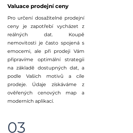
Valuace prodejní ceny
Pro určení dosažitelné prodejní
ceny je zapotřebí vycházet z
reálných dat. Koupě
nemovitosti je často spojená s
emocemi, ale při prodeji Vám
připravíme optimální strategii
na základě dostupných dat, a
podle Vašich motivů a cíle
prodeje. Údaje získáváme z
ověřených cenových map a
moderních aplikací.
03