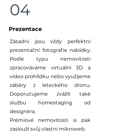
04
Prezentace
Zásadní jsou vždy perfektní
prezentační fotografie nabídky.
Podle typu nemovitosti
zpracováváme virtuální 3D a
video prohlídku nebo využijeme
záběry z leteckého dronu.
Doporučujeme zvážit také
službu homestaging od
designéra.
Prémiové nemovitosti si pak
zaslouží svůj vlastní mikroweb.