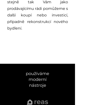
stejně tak Vám jako
prodávajícímu rádi pomůžeme s
další koupí nebo investicí,
případně rekonstrukcí nového
bydlení.
používáme
moderní
nástroje